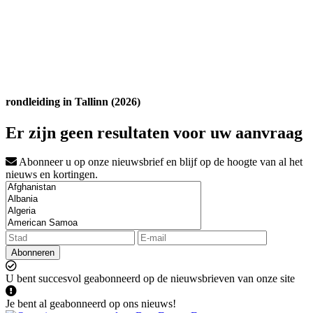
rondleiding in Tallinn (2026)
Er zijn geen resultaten voor uw aanvraag
Abonneer u op onze nieuwsbrief en blijf op de hoogte van al het
nieuws en kortingen.
Abonneren
U bent succesvol geabonneerd op de nieuwsbrieven van onze site
Je bent al geabonneerd op ons nieuws!