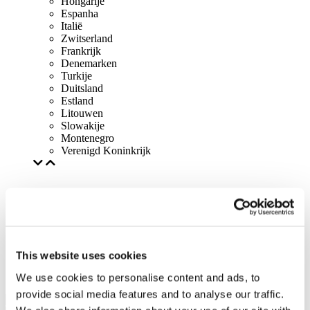
Hongarije
Espanha
Italië
Zwitserland
Frankrijk
Denemarken
Turkije
Duitsland
Estland
Litouwen
Slowakije
Montenegro
Verenigd Koninkrijk
This website uses cookies
We use cookies to personalise content and ads, to
provide social media features and to analyse our traffic.