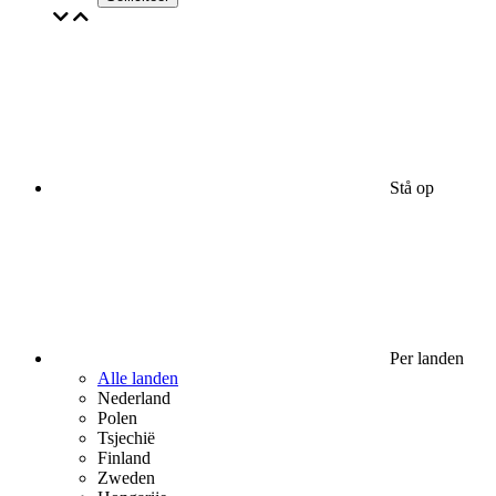
Stå op
Per landen
Alle landen
Nederland
Polen
Tsjechië
Finland
Zweden