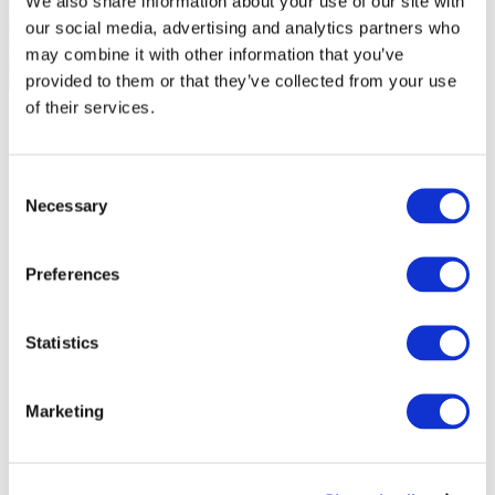
We also share information about your use of our site with
our social media, advertising and analytics partners who
may combine it with other information that you’ve
provided to them or that they’ve collected from your use
of their services.
Consent
Necessary
Selection
Preferences
Statistics
Marketing
Events