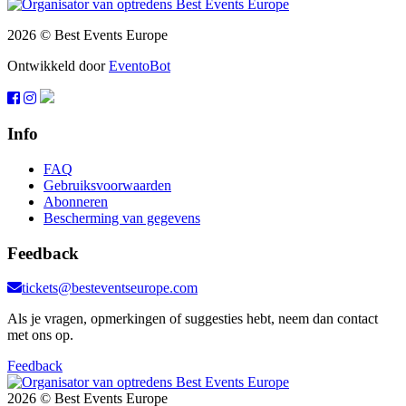
2026 © Best Events Europe
Ontwikkeld door
EventoBot
Info
FAQ
Gebruiksvoorwaarden
Abonneren
Bescherming van gegevens
Feedback
tickets@besteventseurope.com
Als je vragen, opmerkingen of suggesties hebt, neem dan contact
met ons op.
Feedback
2026 © Best Events Europe