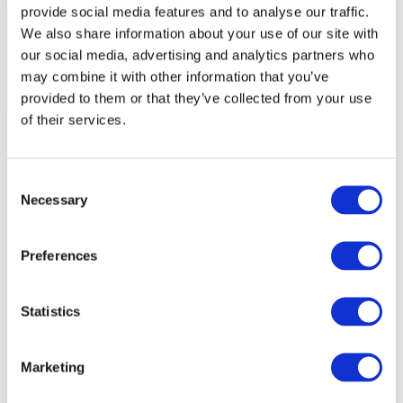
provide social media features and to analyse our traffic.
We also share information about your use of our site with
our social media, advertising and analytics partners who
may combine it with other information that you’ve
provided to them or that they’ve collected from your use
of their services.
Consent
Necessary
Selection
Preferences
Statistics
Marketing
Összes