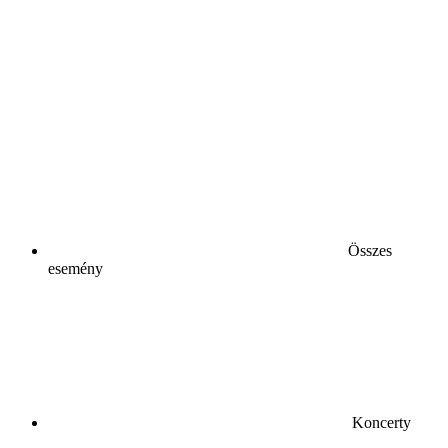
Összes
esemény
Koncerty