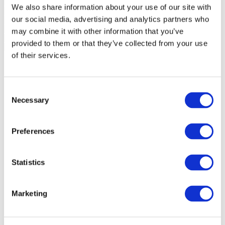
We also share information about your use of our site with
our social media, advertising and analytics partners who
may combine it with other information that you’ve
provided to them or that they’ve collected from your use
of their services.
Consent
Necessary
Selection
Preferences
Statistics
Marketing
Eventos