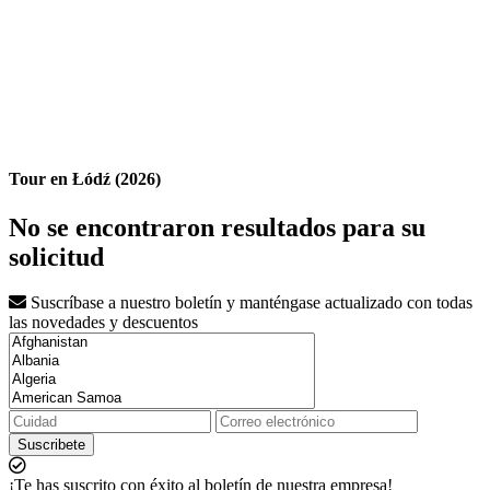
Tour en Łódź (2026)
No se encontraron resultados para su
solicitud
Suscríbase a nuestro boletín y manténgase actualizado con todas
las novedades y descuentos
Suscribete
¡Te has suscrito con éxito al boletín de nuestra empresa!