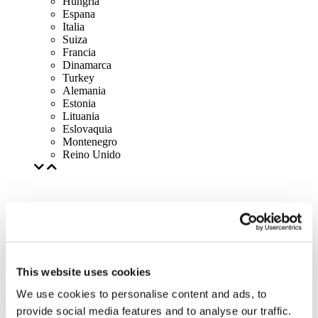
Hungría
Espana
Italia
Suiza
Francia
Dinamarca
Turkey
Alemania
Estonia
Lituania
Eslovaquia
Montenegro
Reino Unido
This website uses cookies
We use cookies to personalise content and ads, to
provide social media features and to analyse our traffic.