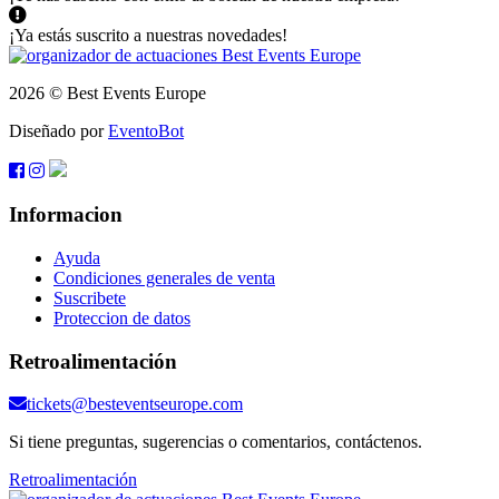
¡Ya estás suscrito a nuestras novedades!
2026 © Best Events Europe
Diseñado por
EventoBot
Informacion
Ayuda
Condiciones generales de venta
Suscribete
Proteccion de datos
Retroalimentación
tickets@besteventseurope.com
Si tiene preguntas, sugerencias o comentarios, contáctenos.
Retroalimentación