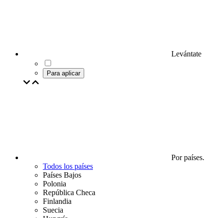
Levántate
Para aplicar
Por países.
Todos los países
Países Bajos
Polonia
República Checa
Finlandia
Suecia