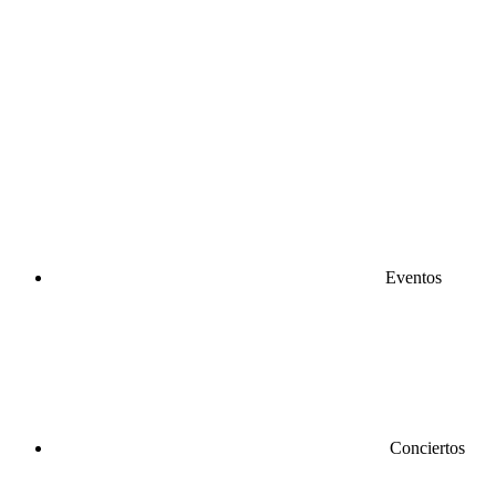
Eventos
Conciertos