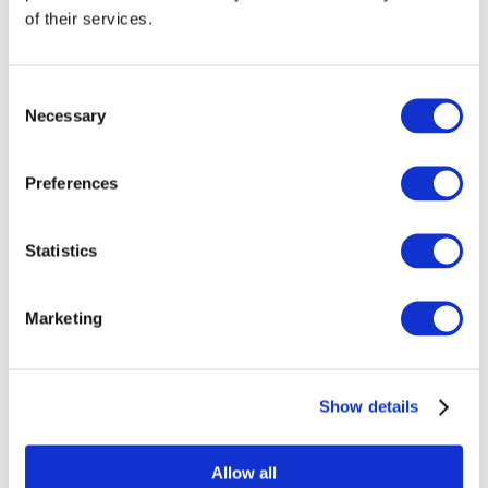
of their services.
Consent
Necessary
Selection
Preferences
Statistics
Marketing
Events
Show details
Allow all