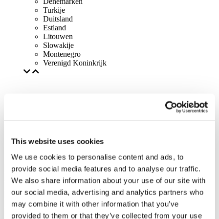
Denemarken
Turkije
Duitsland
Estland
Litouwen
Slowakije
Montenegro
Verenigd Koninkrijk
This website uses cookies
We use cookies to personalise content and ads, to
provide social media features and to analyse our traffic.
We also share information about your use of our site with
our social media, advertising and analytics partners who
may combine it with other information that you’ve
provided to them or that they’ve collected from your use