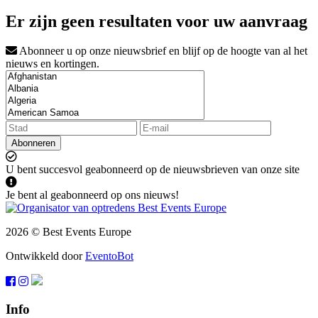
Er zijn geen resultaten voor uw aanvraag
Abonneer u op onze nieuwsbrief en blijf op de hoogte van al het
nieuws en kortingen.
Abonneren
U bent succesvol geabonneerd op de nieuwsbrieven van onze site
Je bent al geabonneerd op ons nieuws!
2026 © Best Events Europe
Ontwikkeld door
EventoBot
Info