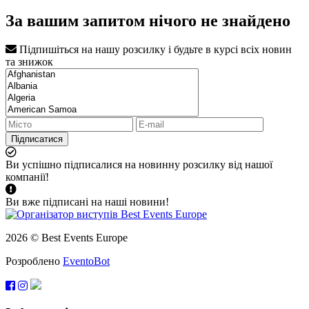
За вашим запитом нічого не знайдено
Підпишіться на нашу розсилку і будьте в курсі всіх новин
та знижок
Підписатися
Ви успішно підписалися на новинну розсилку від нашої
компанії!
Ви вже підписані на наші новини!
2026 © Best Events Europe
Розроблено
EventoBot