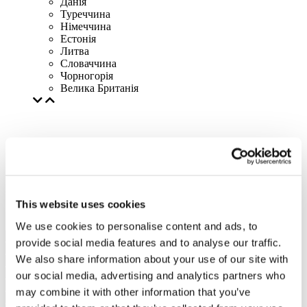
Данія
Туреччина
Німеччина
Естонія
Литва
Словаччина
Чорногорія
Велика Британія
This website uses cookies
We use cookies to personalise content and ads, to
provide social media features and to analyse our traffic.
We also share information about your use of our site with
our social media, advertising and analytics partners who
may combine it with other information that you’ve