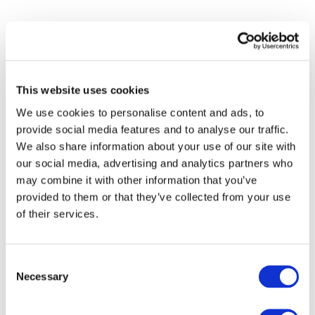
This website uses cookies
We use cookies to personalise content and ads, to
provide social media features and to analyse our traffic.
We also share information about your use of our site with
our social media, advertising and analytics partners who
Etkinlikler
may combine it with other information that you’ve
provided to them or that they’ve collected from your use
of their services.
Consent
Necessary
Selection
Konserler
Müzik
Sahne