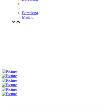
Barcelona
Madrid