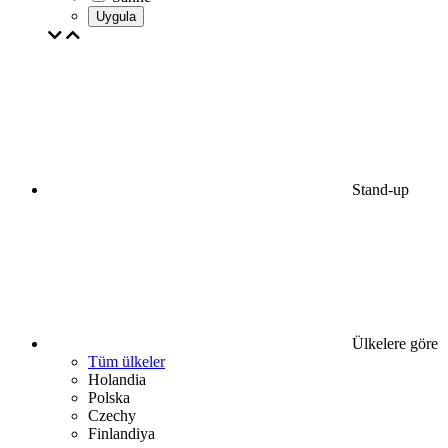
Uygula
Stand-up
Ülkelere göre
Tüm ülkeler
Holandia
Polska
Czechy
Finlandiya