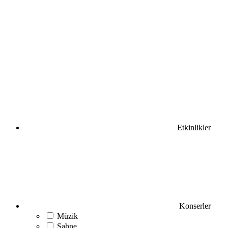
Etkinlikler
Konserler
Müzik
Sahne