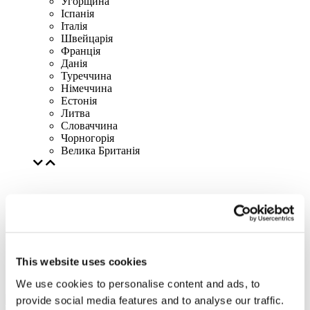
Угорщина
Іспанія
Італія
Швейцарія
Франція
Данія
Туреччина
Німеччина
Естонія
Литва
Словаччина
Чорногорія
Велика Британія
This website uses cookies
We use cookies to personalise content and ads, to
provide social media features and to analyse our traffic.