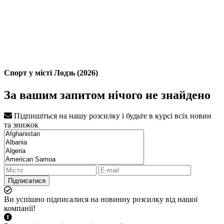
Спорт у місті Лодзь (2026)
За вашим запитом нічого не знайдено
Підпишіться на нашу розсилку і будьте в курсі всіх новин
та знижок
Підписатися
Ви успішно підписалися на новинну розсилку від нашої
компанії!