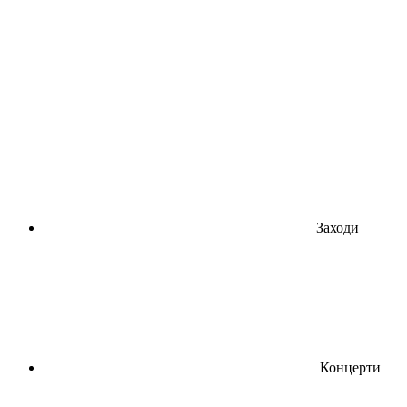
Заходи
Концерти