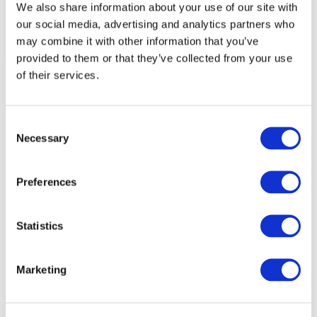
We also share information about your use of our site with
our social media, advertising and analytics partners who
may combine it with other information that you’ve
provided to them or that they’ve collected from your use
of their services.
Consent
Necessary
Selection
Preferences
Statistics
Marketing
Заходи