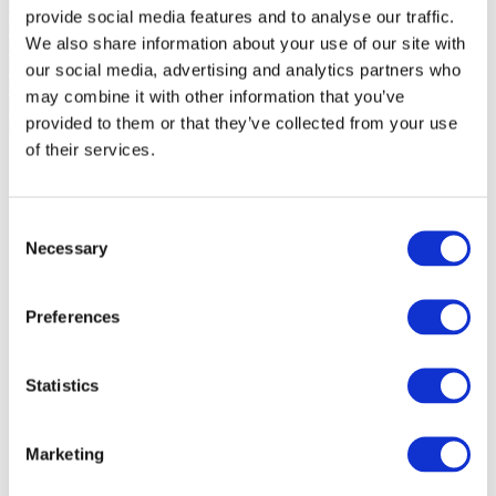
provide social media features and to analyse our traffic.
We also share information about your use of our site with
our social media, advertising and analytics partners who
may combine it with other information that you’ve
provided to them or that they’ve collected from your use
of their services.
Consent
Necessary
Selection
Preferences
Statistics
Marketing
Заходи