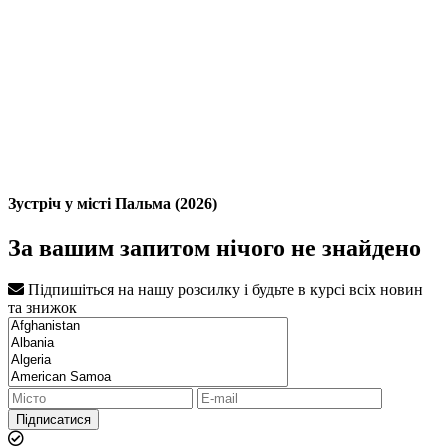
Зустріч у місті Пальма (2026)
За вашим запитом нічого не знайдено
Підпишіться на нашу розсилку і будьте в курсі всіх новин
та знижок
Підписатися