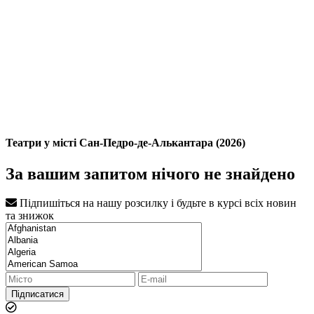
Театри у місті Сан-Педро-де-Алькантара (2026)
За вашим запитом нічого не знайдено
Підпишіться на нашу розсилку і будьте в курсі всіх новин
та знижок
Підписатися