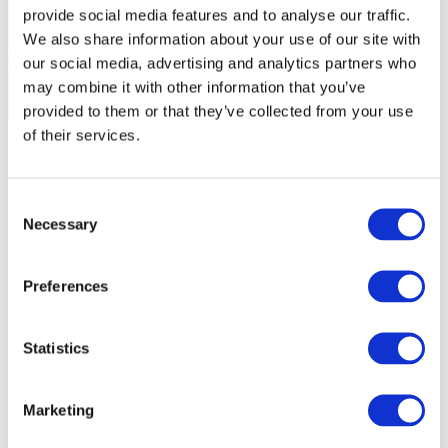
provide social media features and to analyse our traffic.
We also share information about your use of our site with
our social media, advertising and analytics partners who
may combine it with other information that you’ve
provided to them or that they’ve collected from your use
of their services.
Consent
Necessary
Selection
Preferences
Statistics
Marketing
Заходи