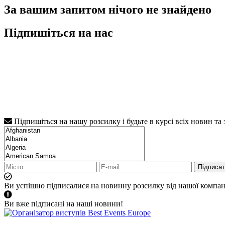
За вашим запитом нічого не знайдено
Підпишіться на нас
Підпишіться на нашу розсилку і будьте в курсі всіх новин та
Підписа
Ви успішно підписалися на новинну розсилку від нашої компані
Ви вже підписані на наші новини!