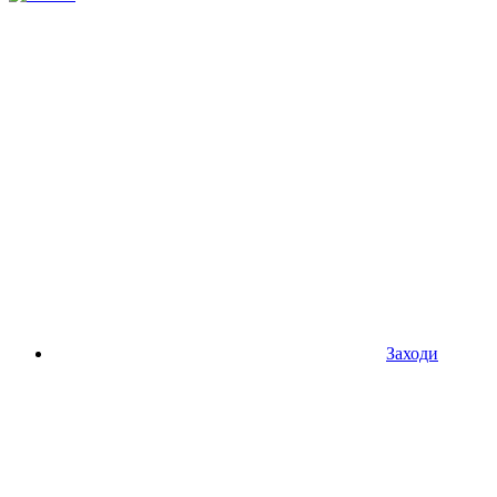
Заходи