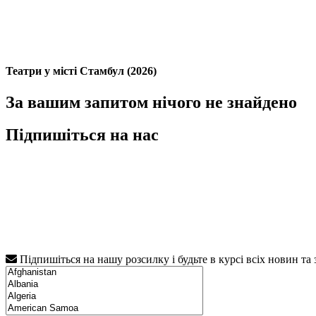
Театри у місті Стамбул (2026)
За вашим запитом нічого не знайдено
Підпишіться на нас
Підпишіться на нашу розсилку і будьте в курсі всіх новин та