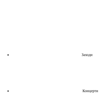
Заходи
Концерти