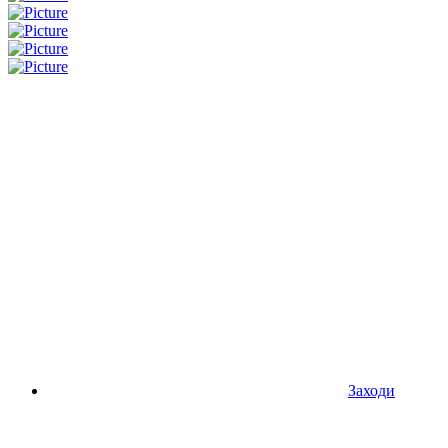
Заходи