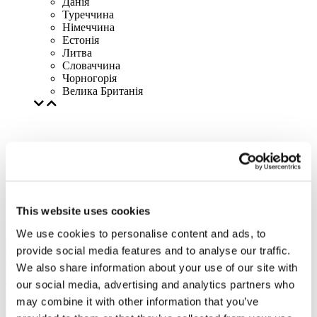
Данія
Туреччина
Німеччина
Естонія
Литва
Словаччина
Чорногорія
Велика Британія
This website uses cookies
We use cookies to personalise content and ads, to
provide social media features and to analyse our traffic.
We also share information about your use of our site with
our social media, advertising and analytics partners who
may combine it with other information that you’ve