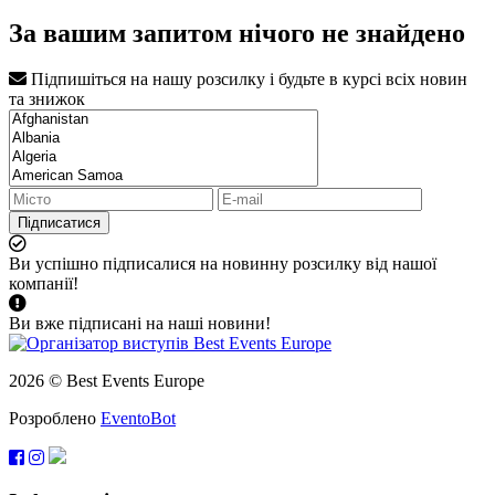
За вашим запитом нічого не знайдено
Підпишіться на нашу розсилку і будьте в курсі всіх новин
та знижок
Підписатися
Ви успішно підписалися на новинну розсилку від нашої
компанії!
Ви вже підписані на наші новини!
2026 © Best Events Europe
Розроблено
EventoBot