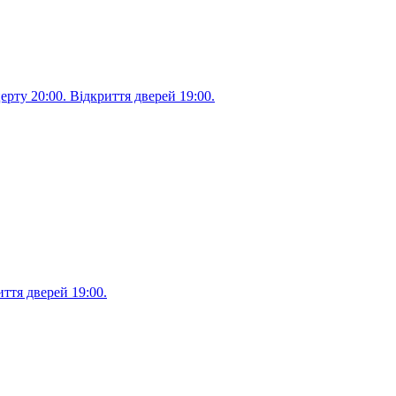
рту 20:00. Відкриття дверей 19:00.
ття дверей 19:00.