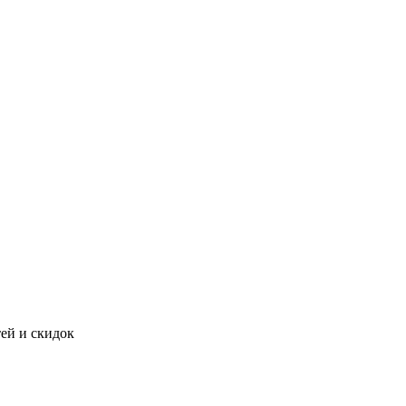
тей и скидок