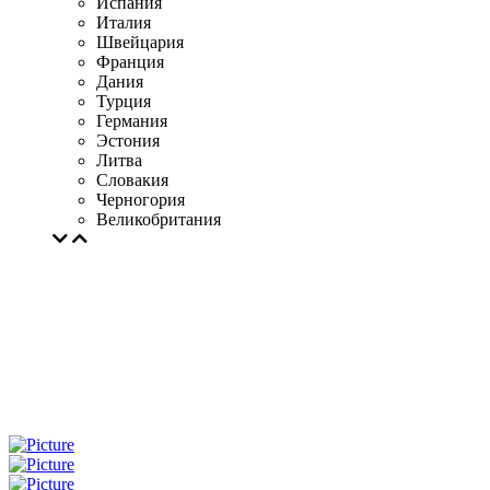
Испания
Италия
Швейцария
Франция
Дания
Турция
Германия
Эстония
Литва
Словакия
Черногория
Великобритания