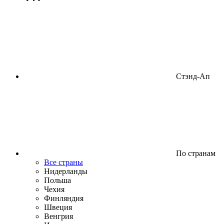
Стэнд-Ап
По странам
Все страны
Нидерланды
Польша
Чехия
Финляндия
Швеция
Венгрия