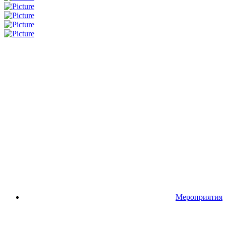
Мероприятия