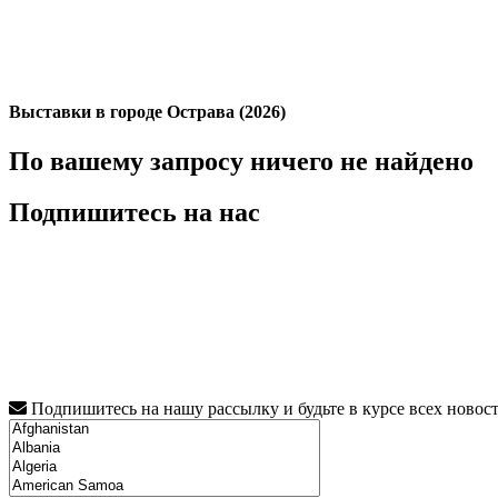
Выставки в городе Острава (2026)
По вашему запросу ничего не найдено
Подпишитесь на нас
Подпишитесь на нашу рассылку и будьте в курсе всех новос