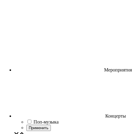
Мероприятия
Концерты
Поп-музыка
Применить