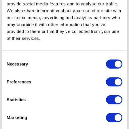
provide social media features and to analyse our traffic.
We also share information about your use of our site with
our social media, advertising and analytics partners who
may combine it with other information that you’ve
provided to them or that they’ve collected from your use
of their services.
Consent
Necessary
Selection
Preferences
Statistics
Marketing