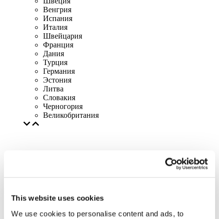
Швеция
Венгрия
Испания
Италия
Швейцария
Франция
Дания
Турция
Германия
Эстония
Литва
Словакия
Черногория
Великобритания
This website uses cookies
We use cookies to personalise content and ads, to