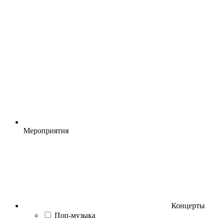
Мероприятия
Концерты
Поп-музыка