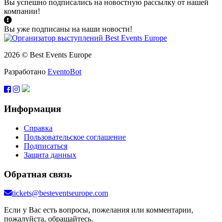
Вы успешно подписались на новостную рассылку от нашей
компании!
Вы уже подписаны на наши новости!
2026 © Best Events Europe
Разработано
EventoBot
Информация
Справка
Пользовательское соглашение
Подписаться
Защита данных
Обратная связь
tickets@besteventseurope.com
Если у Вас есть вопросы, пожелания или комментарии,
пожалуйста, обращайтесь.