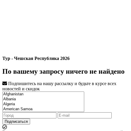
Тур - Чешская Республика 2026
По вашему запросу ничего не найдено
Подпишитесь на нашу рассылку и будьте в курсе всех
новостей и скидок
Подписаться