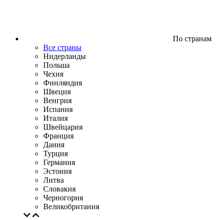
По странам
Все страны
Нидерланды
Польша
Чехия
Финляндия
Швеция
Венгрия
Испания
Италия
Швейцария
Франция
Дания
Турция
Германия
Эстония
Литва
Словакия
Черногория
Великобритания