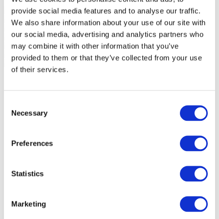
provide social media features and to analyse our traffic.
We also share information about your use of our site with
our social media, advertising and analytics partners who
may combine it with other information that you’ve
provided to them or that they’ve collected from your use
of their services.
Consent
Necessary
Selection
Preferences
Statistics
Marketing