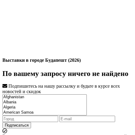
Выставки в городе Будапешт (2026)
По вашему запросу ничего не найдено
Подпишитесь на нашу рассылку и будьте в курсе всех
новостей и скидок
Подписаться