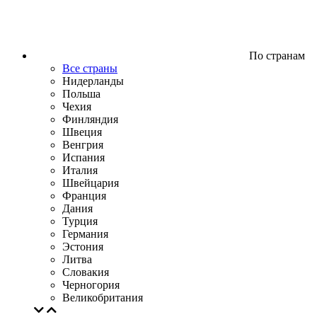
По странам
Все страны
Нидерланды
Польша
Чехия
Финляндия
Швеция
Венгрия
Испания
Италия
Швейцария
Франция
Дания
Турция
Германия
Эстония
Литва
Словакия
Черногория
Великобритания