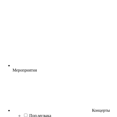
Мероприятия
Концерты
Поп-музыка