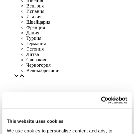
Швеция
Венгрия
Испания
Италия
Швейцария
Франция
Дания
Турция
Германия
Эстония
Литва
Словакия
Черногория
Великобритания
This website uses cookies
We use cookies to personalise content and ads, to