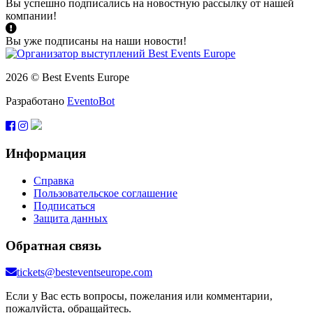
Вы успешно подписались на новостную рассылку от нашей
компании!
Вы уже подписаны на наши новости!
2026 © Best Events Europe
Разработано
EventoBot
Информация
Справка
Пользовательское соглашение
Подписаться
Защита данных
Обратная связь
tickets@besteventseurope.com
Если у Вас есть вопросы, пожелания или комментарии,
пожалуйста, обращайтесь.