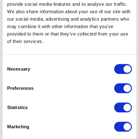
provide social media features and to analyse our traffic.
We also share information about your use of our site with
our social media, advertising and analytics partners who
may combine it with other information that you’ve
provided to them or that they’ve collected from your use
of their services.
Consent
Necessary
Selection
Preferences
Statistics
Marketing