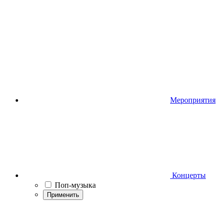
Мероприятия
Концерты
Поп-музыка
Применить