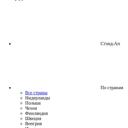
Стэнд-Ап
По странам
Все страны
Нидерланды
Польша
Чехия
Финляндия
Швеция
Венгрия