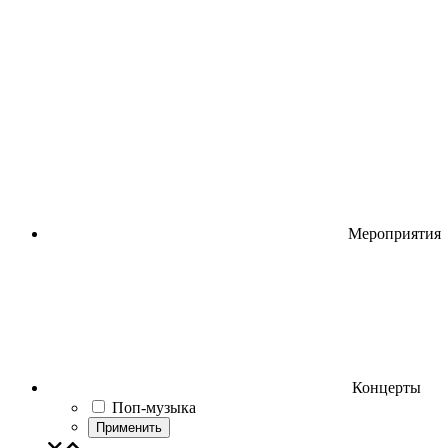
Мероприятия
Концерты
Поп-музыка
Применить