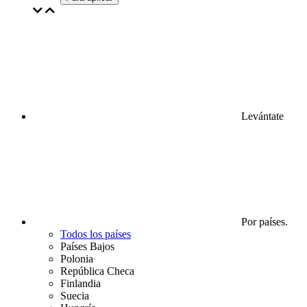
Levántate
Por países.
Todos los países
Países Bajos
Polonia
República Checa
Finlandia
Suecia