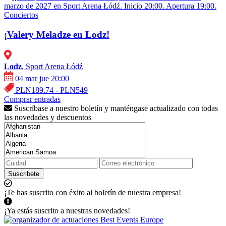
marzo de 2027 en Sport Arena Łódź. Inicio 20:00. Apertura 19:00.
Conciertos
¡Valery Meladze en Lodz!
Lodz
, Sport Arena Łódź
04 mar jue 20:00
PLN189.74 - PLN549
Comprar entradas
Suscríbase a nuestro boletín y manténgase actualizado con todas
las novedades y descuentos
Suscribete
¡Te has suscrito con éxito al boletín de nuestra empresa!
¡Ya estás suscrito a nuestras novedades!