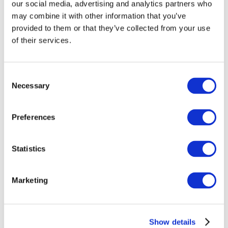
our social media, advertising and analytics partners who
may combine it with other information that you’ve
provided to them or that they’ve collected from your use
of their services.
Consent
Necessary
Selection
Preferences
Statistics
Eventos
Marketing
Show details