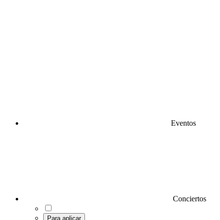
Eventos
Conciertos
Para aplicar