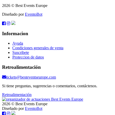
2026 © Best Events Europe
Diseñado por
EventoBot
Informacion
Ayuda
Condiciones generales de venta
Suscribete
Proteccion de datos
Retroalimentación
tickets@besteventseurope.com
Si tiene preguntas, sugerencias o comentarios, contáctenos.
Retroalimentación
2026 © Best Events Europe
Diseñado por
EventoBot