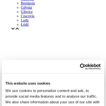
Breslavia
Gdynia
Gliwice
Cracovia
Lodz
Łódź
This website uses cookies
We use cookies to personalise content and ads, to
provide social media features and to analyse our traffic.
We also share information about your use of our site with