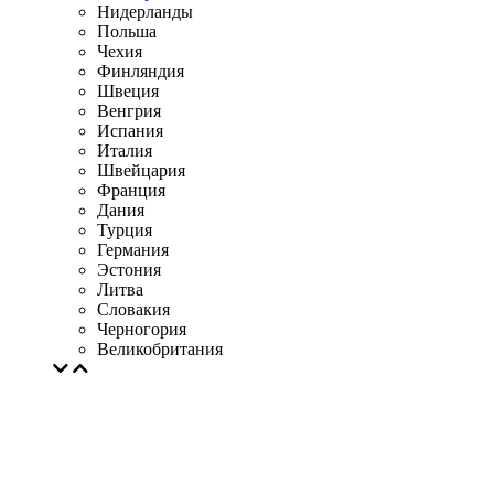
Нидерланды
Польша
Чехия
Финляндия
Швеция
Венгрия
Испания
Италия
Швейцария
Франция
Дания
Турция
Германия
Эстония
Литва
Словакия
Черногория
Великобритания