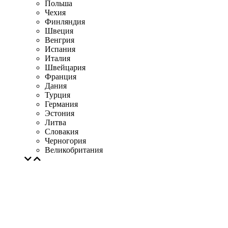
Польша
Чехия
Финляндия
Швеция
Венгрия
Испания
Италия
Швейцария
Франция
Дания
Турция
Германия
Эстония
Литва
Словакия
Черногория
Великобритания