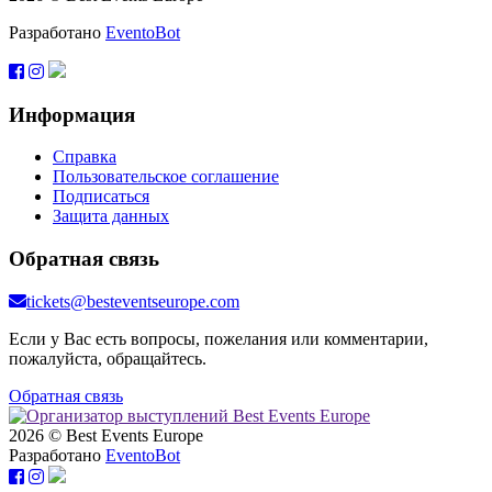
Разработано
EventoBot
Информация
Справка
Пользовательское соглашение
Подписаться
Защита данных
Обратная связь
tickets@besteventseurope.com
Если у Вас есть вопросы, пожелания или комментарии,
пожалуйста, обращайтесь.
Обратная связь
2026 © Best Events Europe
Разработано
EventoBot