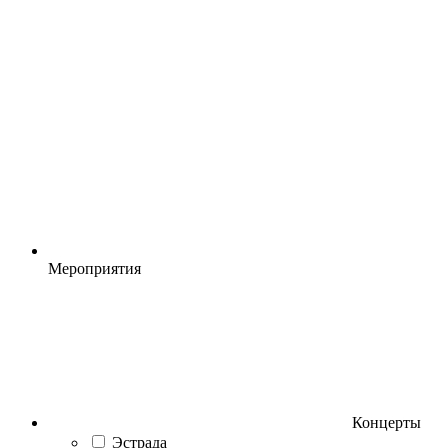
Мероприятия
Концерты
Эстрада