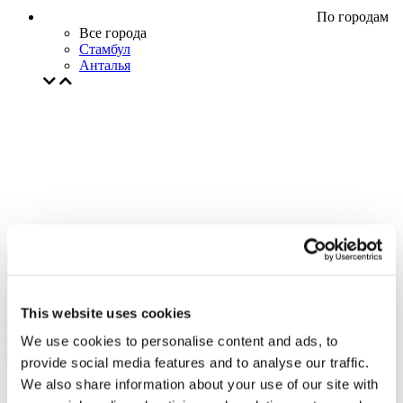
По городам
Все города
Стамбул
Анталья
This website uses cookies
We use cookies to personalise content and ads, to
provide social media features and to analyse our traffic.
We also share information about your use of our site with