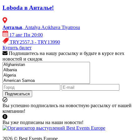
Loboda в Анталье!
Анталья
, Antalya Açıkhava Tiyatrosu
17 авг Пн 20:00
TRY2557.3 - TRY13990
Купить билет
Подпишитесь на нашу рассылку и будьте в курсе всех
новостей и скидок
Подписаться
Вы успешно подписались на новостную рассылку от нашей
компании!
Вы уже подписаны на наши новости!
2026 © Best Events Europe