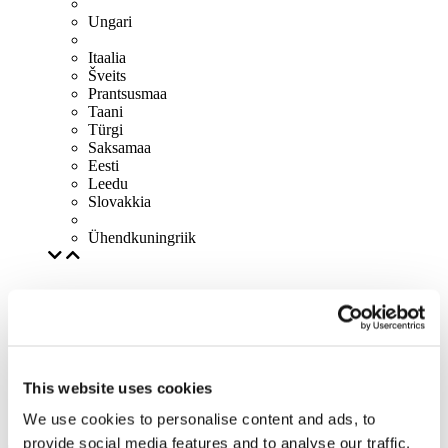
Ungari
Itaalia
Šveits
Prantsusmaa
Taani
Türgi
Saksamaa
Eesti
Leedu
Slovakkia
Ühendkuningriik
This website uses cookies
We use cookies to personalise content and ads, to
provide social media features and to analyse our traffic.