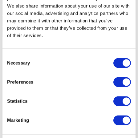
We also share information about your use of our site with
our social media, advertising and analytics partners who
may combine it with other information that you’ve
provided to them or that they’ve collected from your use
of their services.
Consent
Necessary
Selection
Preferences
Statistics
Marketing
Sündmused