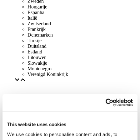
Zweden
Hongarije
Espanha
Italië
Zwitserland
Frankrijk
Denemarken
Turkije
Duitsland
Estland
Litouwen
Slowakije
Montenegro
Verenigd Koninkrijk
This website uses cookies
We use cookies to personalise content and ads, to