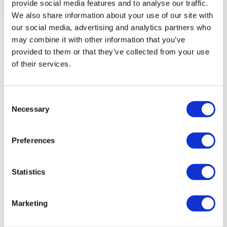
provide social media features and to analyse our traffic.
We also share information about your use of our site with
our social media, advertising and analytics partners who
may combine it with other information that you’ve
provided to them or that they’ve collected from your use
of their services.
Consent
Necessary
Selection
Preferences
Statistics
Marketing
Events