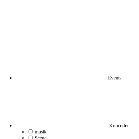
Events
Koncerter
musik
Scene