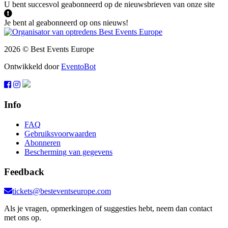
U bent succesvol geabonneerd op de nieuwsbrieven van onze site
Je bent al geabonneerd op ons nieuws!
2026 © Best Events Europe
Ontwikkeld door
EventoBot
Info
FAQ
Gebruiksvoorwaarden
Abonneren
Bescherming van gegevens
Feedback
tickets@besteventseurope.com
Als je vragen, opmerkingen of suggesties hebt, neem dan contact
met ons op.