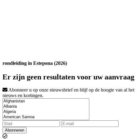
rondleiding in Estepona (2026)
Er zijn geen resultaten voor uw aanvraag
Abonneer u op onze nieuwsbrief en blijf op de hoogte van al het
nieuws en kortingen.
Abonneren