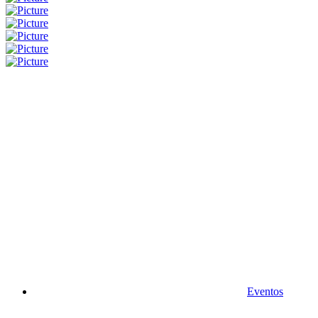
Eventos