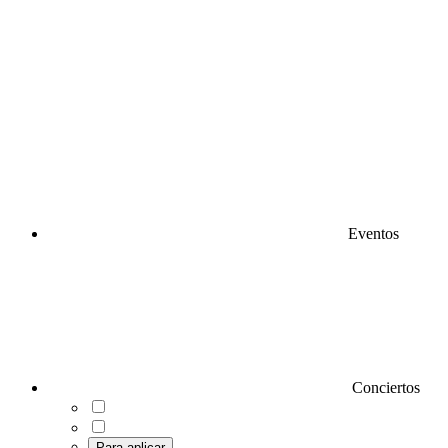
Eventos
Conciertos
Para aplicar