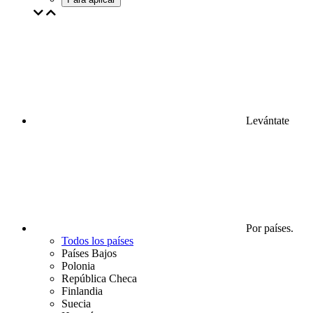
Levántate
Por países.
Todos los países
Países Bajos
Polonia
República Checa
Finlandia
Suecia