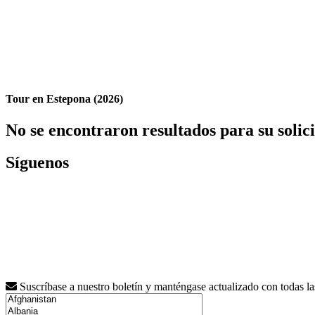
Tour en Estepona (2026)
No se encontraron resultados para su solic
Síguenos
Suscríbase a nuestro boletín y manténgase actualizado con todas l