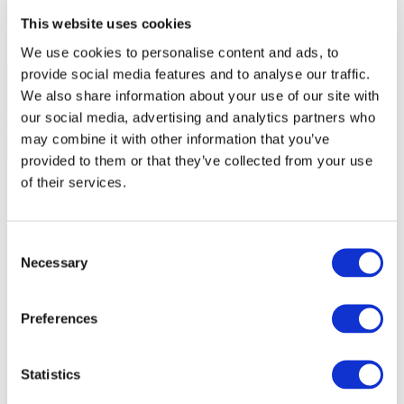
This website uses cookies
We use cookies to personalise content and ads, to
provide social media features and to analyse our traffic.
We also share information about your use of our site with
our social media, advertising and analytics partners who
may combine it with other information that you’ve
provided to them or that they’ve collected from your use
of their services.
Consent
Necessary
Selection
Preferences
Statistics