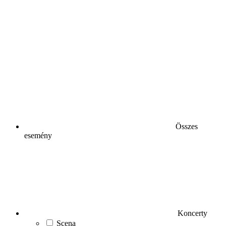
Összes
esemény
Koncerty
Scena