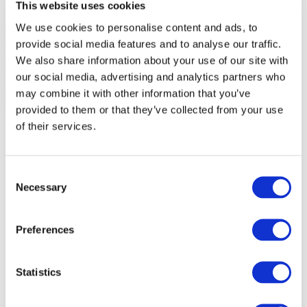
This website uses cookies
We use cookies to personalise content and ads, to
provide social media features and to analyse our traffic.
We also share information about your use of our site with
our social media, advertising and analytics partners who
may combine it with other information that you’ve
provided to them or that they’ve collected from your use
of their services.
Consent
Necessary
Selection
Preferences
Statistics