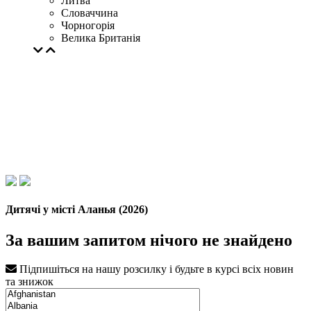
Литва
Словаччина
Чорногорія
Велика Британія
Дитячі у місті Аланья (2026)
За вашим запитом нічого не знайдено
Підпишіться на нашу розсилку і будьте в курсі всіх новин
та знижок