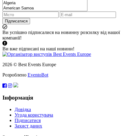
Підписатися
Ви успішно підписалися на новинну розсилку від нашої
компанії!
Ви вже підписані на наші новини!
2026 © Best Events Europe
Розроблено
EventoBot
Інформація
Довідка
Угода користувача
Підписатися
Захист даних