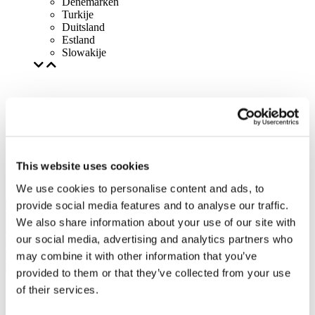
Denemarken
Turkije
Duitsland
Estland
Slowakije
This website uses cookies
We use cookies to personalise content and ads, to
provide social media features and to analyse our traffic.
We also share information about your use of our site with
our social media, advertising and analytics partners who
may combine it with other information that you’ve
provided to them or that they’ve collected from your use
of their services.