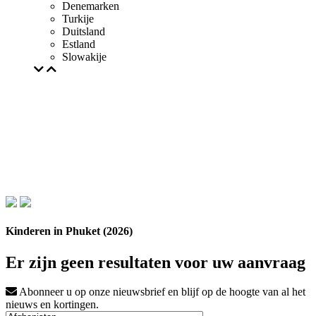
Denemarken
Turkije
Duitsland
Estland
Slowakije
Kinderen in Phuket (2026)
Er zijn geen resultaten voor uw aanvraag
Abonneer u op onze nieuwsbrief en blijf op de hoogte van al het
nieuws en kortingen.