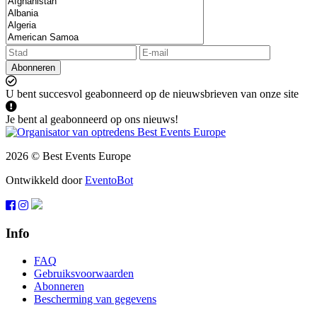
Abonneren
U bent succesvol geabonneerd op de nieuwsbrieven van onze site
Je bent al geabonneerd op ons nieuws!
2026 © Best Events Europe
Ontwikkeld door
EventoBot
Info
FAQ
Gebruiksvoorwaarden
Abonneren
Bescherming van gegevens