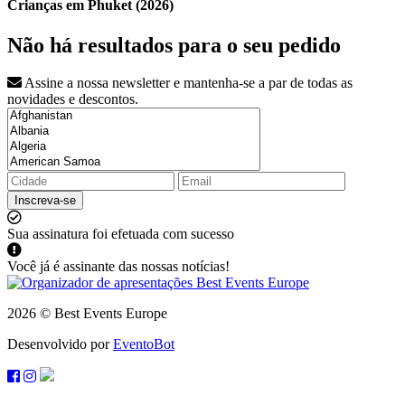
Crianças em Phuket (2026)
Não há resultados para o seu pedido
Assine a nossa newsletter e mantenha-se a par de todas as
novidades e descontos.
Inscreva-se
Sua assinatura foi efetuada com sucesso
Você já é assinante das nossas notícias!
2026 © Best Events Europe
Desenvolvido por
EventoBot