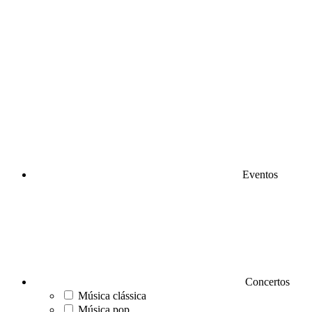
Eventos
Concertos
Música clássica
Música pop