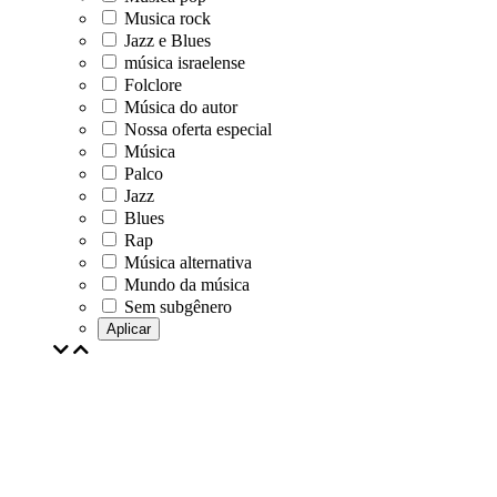
Musica rock
Jazz e Blues
música israelense
Folclore
Música do autor
Nossa oferta especial
Música
Palco
Jazz
Blues
Rap
Música alternativa
Mundo da música
Sem subgênero
Aplicar