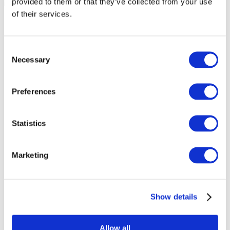
provided to them or that they’ve collected from your use
of their services.
Consent
Necessary
Selection
Preferences
Statistics
Marketing
Eventos
Show details
Allow all