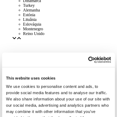
Dinamarca
Turkey
Alemanha
Estónia
Lituânia
Eslováquia
Montenegro
Reino Unido
This website uses cookies
We use cookies to personalise content and ads, to
provide social media features and to analyse our traffic.
We also share information about your use of our site with
our social media, advertising and analytics partners who
may combine it with other information that you’ve