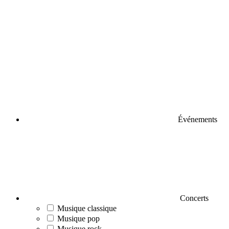
Événements
Concerts
Musique classique
Musique pop
Musique rock