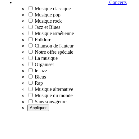
Concerts
Musique classique
Musique pop
Musique rock
Jazz et Blues
Musique israélienne
Folklore
Chanson de l'auteur
Notre offre spéciale
La musique
Organiser
le jazz
Bleus
Rap
Musique alternative
Musique du monde
Sans sous-genre
Appliquer