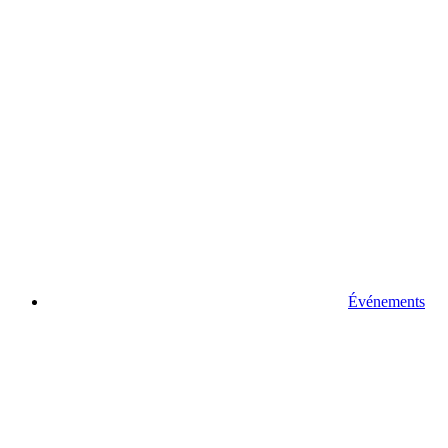
Événements