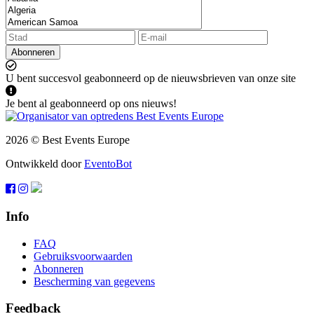
Abonneren
U bent succesvol geabonneerd op de nieuwsbrieven van onze site
Je bent al geabonneerd op ons nieuws!
2026 © Best Events Europe
Ontwikkeld door
EventoBot
Info
FAQ
Gebruiksvoorwaarden
Abonneren
Bescherming van gegevens
Feedback