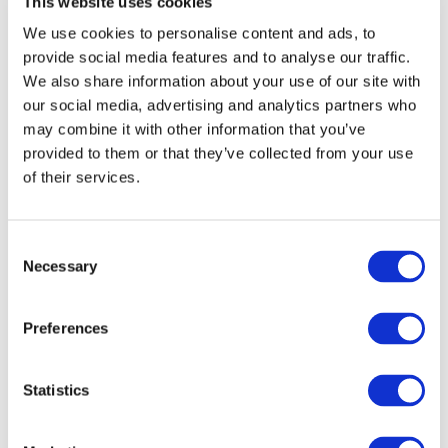
This website uses cookies
We use cookies to personalise content and ads, to
provide social media features and to analyse our traffic.
We also share information about your use of our site with
our social media, advertising and analytics partners who
may combine it with other information that you’ve
provided to them or that they’ve collected from your use
of their services.
Consent
Events
Necessary
Selection
Preferences
Statistics
Koncerter
Scene