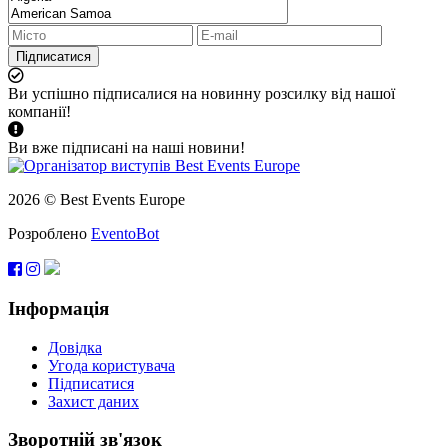
Підписатися
Ви успішно підписалися на новинну розсилку від нашої
компанії!
Ви вже підписані на наші новини!
2026 © Best Events Europe
Розроблено
EventoBot
Інформація
Довідка
Угода користувача
Підписатися
Захист даних
Зворотній зв'язок