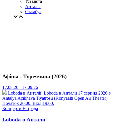
Усі міста
Анталія
Стамбул
Афіша - Туреччина (2026)
17.08.26 - 17.09.26
Loboda в Анталії!
Loboda в Анталії 17 серпня 2026 в
Antalya Açıkhava Tiyatrosu (Konyaaltı Open Air Theater).
Початок 20:00. Вхід 19:00.
Концерти
Естрада
Loboda в Анталії!