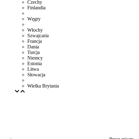
Czechy
Finlandia
Węgry
Włochy
Szwajcaria
Francja
Dania
Turcja
Niemcy
Estonia
Litwa
Słowacja
Wielka Brytania