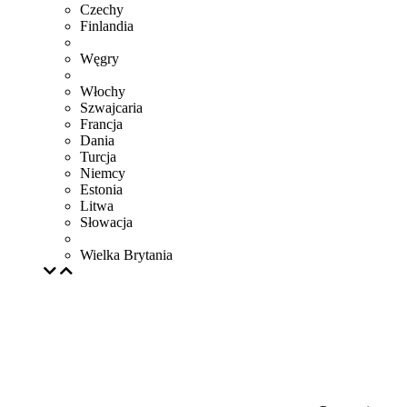
Czechy
Finlandia
Węgry
Włochy
Szwajcaria
Francja
Dania
Turcja
Niemcy
Estonia
Litwa
Słowacja
Wielka Brytania