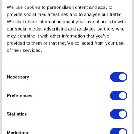
We use cookies to personalise content and ads, to
provide social media features and to analyse our traffic.
We also share information about your use of our site with
our social media, advertising and analytics partners who
may combine it with other information that you’ve
provided to them or that they’ve collected from your use
of their services.
Consent
Wydarzenia
Necessary
Selection
Preferences
Statistics
Koncerty
Scena
Marketing