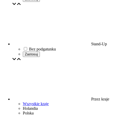
Stand-Up
Bez podgatunku
Zastosuj
Przez kraje
Wszystkie kraje
Holandia
Polska