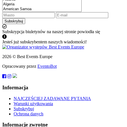
Subskrybuj
Subskrypcja biuletynów na naszej stronie powiodła się
Jesteś już subskrybentem naszych wiadomości!
2026 © Best Events Europe
Opracowany przez
EventoBot
Informacja
NAJCZĘŚCIEJ ZADAWANE PYTANIA
Warunki użytkowania
Subskrybuj
Ochrona danych
Informacje zwrotne