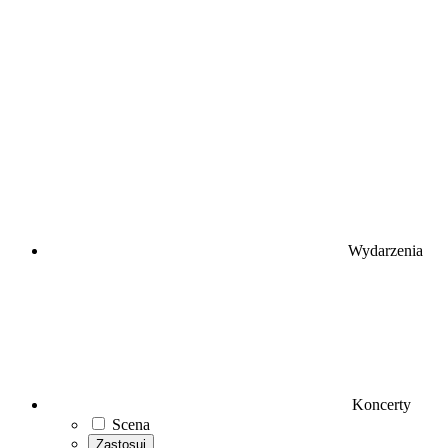
Wydarzenia
Koncerty
Scena
Zastosuj