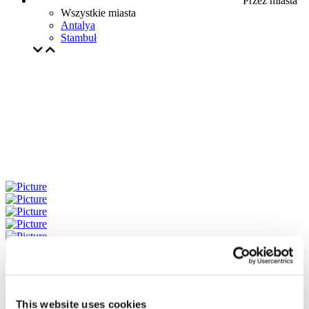
Przez miasta
Wszystkie miasta
Antalya
Stambuł
This website uses cookies