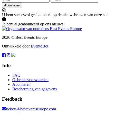
Abonneren
U bent succesvol geabonneerd op de nieuwsbrieven van onze site
Je bent al geabonneerd op ons nieuws!
2026 © Best Events Europe
Ontwikkeld door
EventoBot
Info
FAQ
Gebruiksvoorwaarden
Abonneren
Bescherming van gegevens
Feedback
tickets@besteventseurope.com