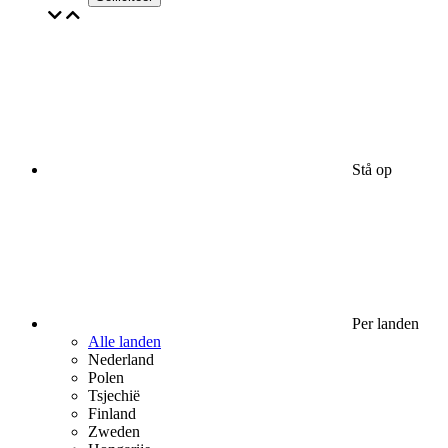
Stå op
Per landen
Alle landen
Nederland
Polen
Tsjechië
Finland
Zweden