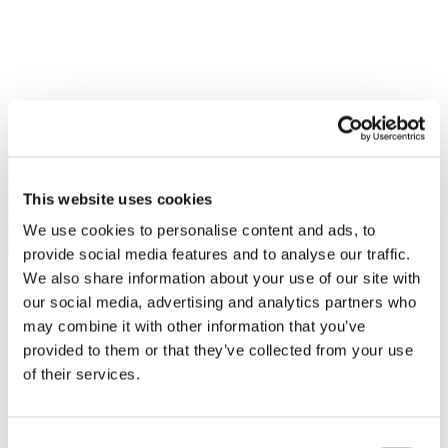
This website uses cookies
We use cookies to personalise content and ads, to
provide social media features and to analyse our traffic.
We also share information about your use of our site with
our social media, advertising and analytics partners who
may combine it with other information that you’ve
provided to them or that they’ve collected from your use
of their services.
Consent