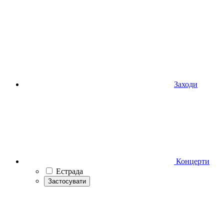
Заходи
Концерти
Естрада
Застосувати