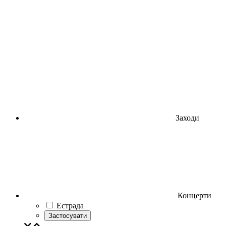
Заходи
Концерти
Естрада
Застосувати