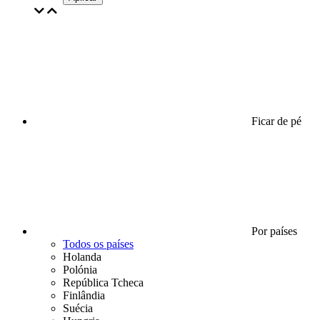
Ficar de pé
Por países
Todos os países
Holanda
Polónia
República Tcheca
Finlândia
Suécia