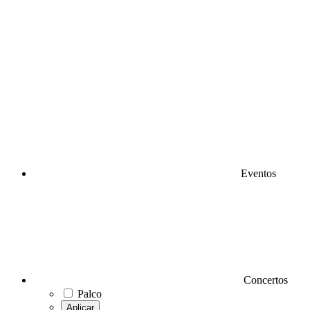
Eventos
Concertos
Palco
Aplicar