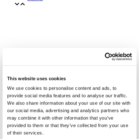
This website uses cookies
We use cookies to personalise content and ads, to
provide social media features and to analyse our traffic.
We also share information about your use of our site with
our social media, advertising and analytics partners who
may combine it with other information that you’ve
provided to them or that they’ve collected from your use
of their services.