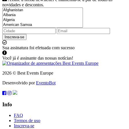
novidades e descontos.
Inscreva-se
Sua assinatura foi efetuada com sucesso
Você já é assinante das nossas notícias!
2026 © Best Events Europe
Desenvolvido por
EventoBot
Info
FAQ
Termos de uso
Inscreva-se