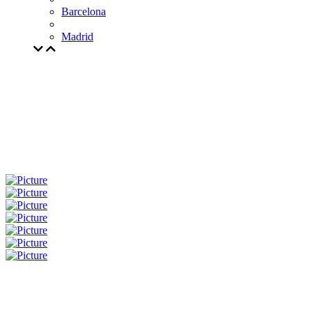
Barcelona
Madrid