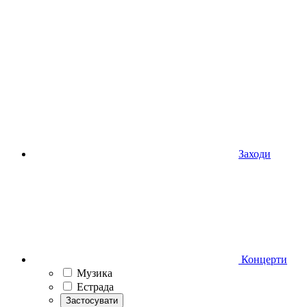
Заходи
Концерти
Музика
Естрада
Застосувати