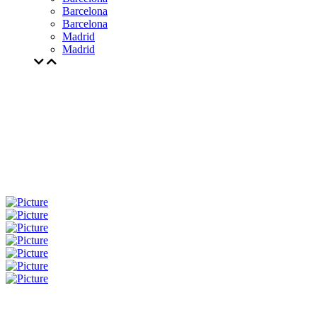
Barcelona
Barcelona
Madrid
Madrid