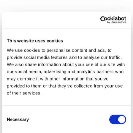
This website uses cookies
We use cookies to personalise content and ads, to
provide social media features and to analyse our traffic.
We also share information about your use of our site with
our social media, advertising and analytics partners who
may combine it with other information that you’ve
Events
provided to them or that they’ve collected from your use
of their services.
Consent
Necessary
Selection
Koncerter
musik