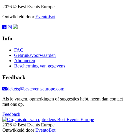
2026 © Best Events Europe
Ontwikkeld door
EventoBot
Info
FAQ
Gebruiksvoorwaarden
Abonneren
Bescherming van gegevens
Feedback
tickets@besteventseurope.com
Als je vragen, opmerkingen of suggesties hebt, neem dan contact
met ons op.
Feedback
2026 © Best Events Europe
Ontwikkeld door
EventoBot