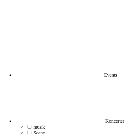
Events
Koncerter
musik
Scene