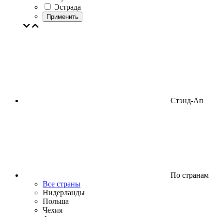
Эстрада
Применить
Стэнд-Ап
По странам
Все страны
Нидерланды
Польша
Чехия