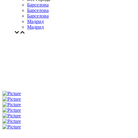
Барселона
Барселона
Барселона
Мадрид
Мадрид