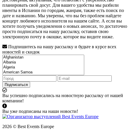
планировать свой досуг. Для вашего удобства мы разбили
ивенты в Испании по городам, жанрам, также есть поиск по
дате и названию. Мы уверены, что вы без проблем найдете
концерт любимого исполнителя на нашем сайте. А если вы
хотите получать уведомления о новых анонсах, то достаточно
просто подписаться на нашу рассылку, оставив свою
электронную почту в окошке, которое вы видите ниже.
Подпишитесь на нашу рассылку и будьте в курсе всех
новостей и скидок
Подписаться
Вы успешно подписались на новостную рассылку от нашей
компании!
Вы уже подписаны на наши новости!
2026 © Best Events Europe