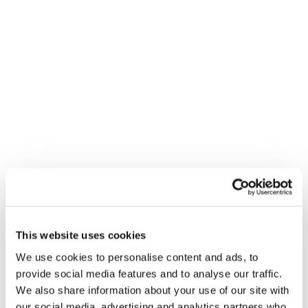
Мероприятия
This website uses cookies
We use cookies to personalise content and ads, to
provide social media features and to analyse our traffic.
We also share information about your use of our site with
our social media, advertising and analytics partners who