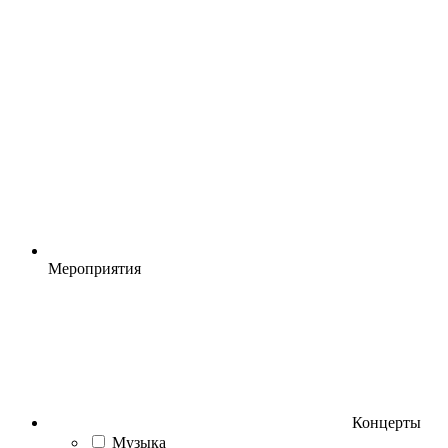
Мероприятия
Концерты
Музыка