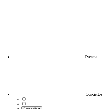
Eventos
Conciertos
Para aplicar