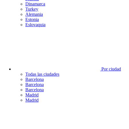
Dinamarca
Turkey
Alemania
Estonia
Eslovaquia
Por ciudad
Todas las ciudades
Barcelona
Barcelona
Barcelona
Madrid
Madrid