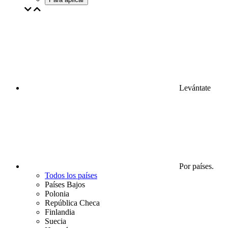
Levántate
Por países.
Todos los países
Países Bajos
Polonia
República Checa
Finlandia
Suecia