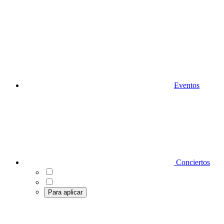
Eventos
Conciertos
Para aplicar