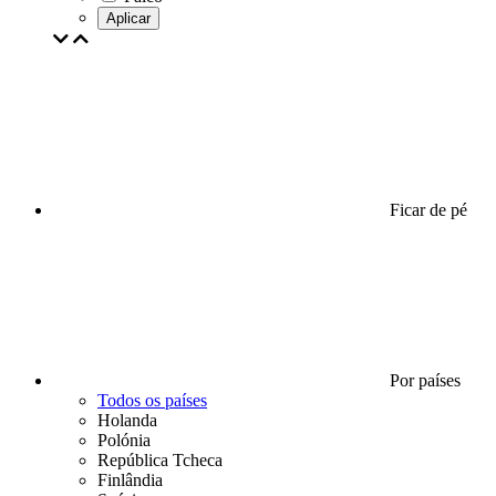
Aplicar
Ficar de pé
Por países
Todos os países
Holanda
Polónia
República Tcheca
Finlândia