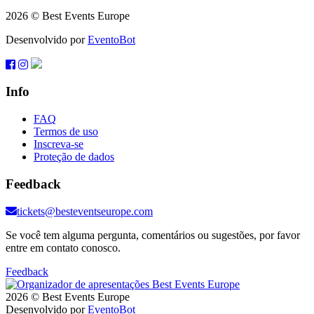
2026 © Best Events Europe
Desenvolvido por
EventoBot
Info
FAQ
Termos de uso
Inscreva-se
Proteção de dados
Feedback
tickets@besteventseurope.com
Se você tem alguma pergunta, comentários ou sugestões, por favor
entre em contato conosco.
Feedback
2026 © Best Events Europe
Desenvolvido por
EventoBot