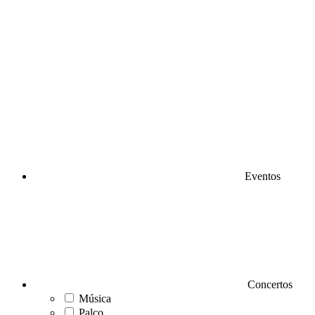
Eventos
Concertos
Música
Palco