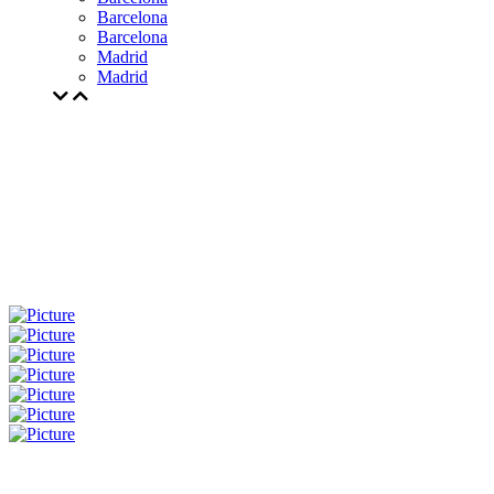
Barcelona
Barcelona
Madrid
Madrid