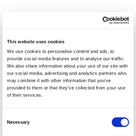
This website uses cookies
We use cookies to personalise content and ads, to
provide social media features and to analyse our traffic.
We also share information about your use of our site with
our social media, advertising and analytics partners who
may combine it with other information that you’ve
Eventos
provided to them or that they’ve collected from your use
of their services.
Consent
Necessary
Selection
Concertos
Música